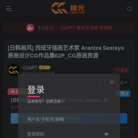
【公告2】：CGART 橙光艺术网 交流群
【公告1】：将免费进行到底！！！
【公告2】：CGART 橙光艺术网 交流群
【公告1】：将免费进行到底！！！
[日韩画风] 西班牙插画艺术家 Arantza Sestayo
原画设计CG作品集62P_CG原画资源
CGART
关注
9月24日 09:00发布
0
97
4
登录
免费资源
已售 8
[日韩画风] 西班牙插画艺术家 Arantza Sestayo 原画设计CG作品集62P_CG原画资源
没有账号？立即注册
此内容为免费资源，请登录后查看
登录查看
用户名/手机号/邮箱
登录密码