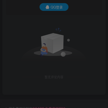
QQ登录
暂无评论内容