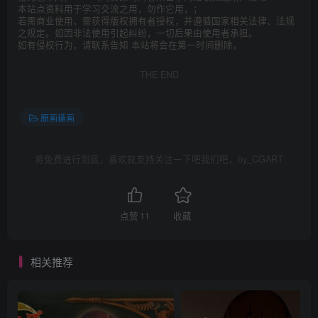
本站点资料用于学习交流之用，勿作它用，；
若需商业使用，需获得版权拥有者授权，并遵循国家相关法律、法规
之规定。如因非法使用引起纠纷，一切后果由使用者承担。
如有侵权行为，请联系告知 本站将会在第一时间删除。
THE END
原画插画
将免费进行到底，喜欢就支持关注一下吧我们吧，by_CGART
点赞
11
收藏
相关推荐