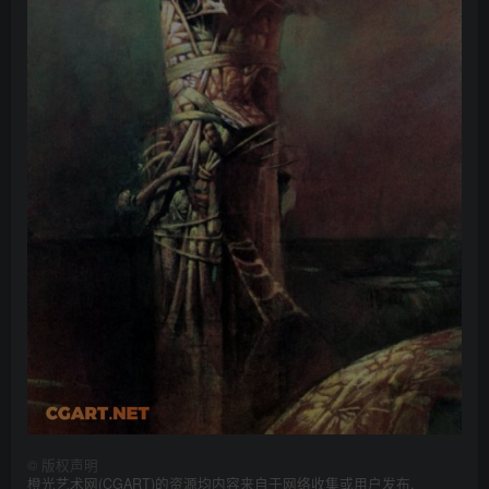
©
版权声明
橙光艺术网(CGART)的资源均内容来自于网络收集或用户发布.