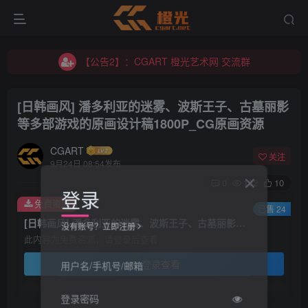
【公告1】：将免费进行到底！！！
【公告2】：CGART 橙光艺术网 交流群
【公告1】：将免费进行到底！！！
[日韩画风] 潘多利亚的迷雾、波斯王子、古墓丽影
等多部游戏的原画设计稿1800P_CG原画资源
CGART
关注
9月24日 08:54发布
0
132
10
登录
免费资源
已售 24
[日韩画风] 潘多利亚的迷雾、波斯王子、古墓丽影等多部游戏的原画设计稿1800P_CG原画资源
没有账号？立即注册
此内容为免费资源，请登录后查看
登录查看
用户名/手机号/邮箱
登录密码