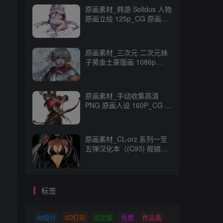
原画素材_韩游 Solidus 人物
原画立绘 125p_CG 原画资
源
原画素材_三次元 二次元妹
子黄金土豪版画 1086p
989M_CG 原画资源
原画素材_手动收集高清
PNG 原画人设 160P_CG 原
画资源
原画素材_CL-orz 系列一至
五弹汉化本（(C93) 舰娘
本） 14GB 全彩无修_CG 原
画资源
标签
3d设计
3D打印
设定集
免费
作品集