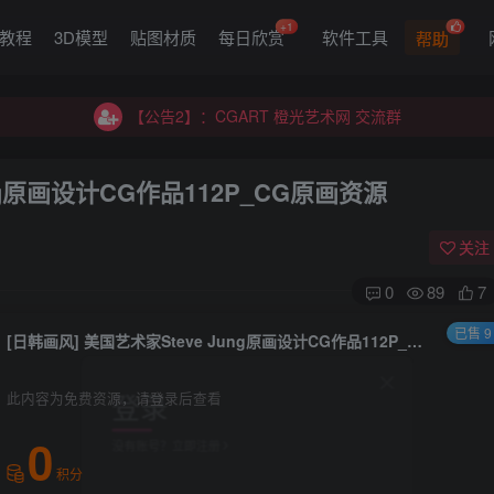
+1
G教程
3D模型
贴图材质
每日欣赏
软件工具
帮助
【公告2】：CGART 橙光艺术网 交流群
【公告1】：将免费进行到底！！！
【公告2】：CGART 橙光艺术网 交流群
【公告1】：将免费进行到底！！！
ung原画设计CG作品112P_CG原画资源
关注
0
89
7
已售 9
[日韩画风] 美国艺术家Steve Jung原画设计CG作品112P_CG原画资源
登录
此内容为免费资源，请登录后查看
没有账号？立即注册
0
积分