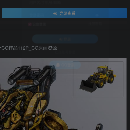
用户名/手机号/邮箱
登录查看
登录密码
找回密码
记住登录
登录
设计CG作品112P_CG原画资源
社交账号登录
QQ登录