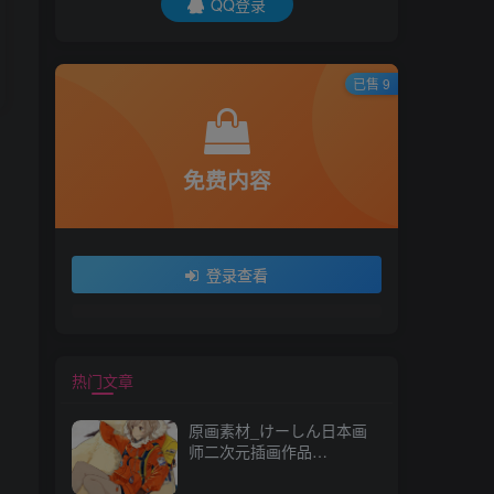
QQ登录
已售 9
免费内容
登录查看
热门文章
原画素材_けーしん日本画
师二次元插画作品
157P_CG 原画资源