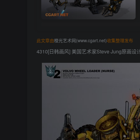
此文章由
橙光艺术网(www.cgart.net)
收集整理发布
4310[日韩画风] 美国艺术家Steve Jung原画