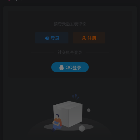
请登录后发表评论
登录
注册
社交账号登录
QQ登录