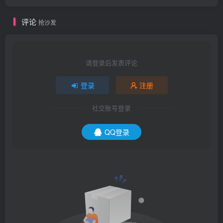
评论
抢沙发
请登录后发表评论
登录
注册
社交账号登录
QQ登录