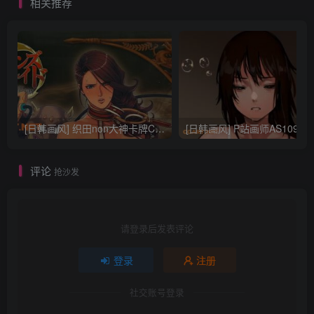
相关推荐
[日韩画风] 织田non大神卡牌CG插画设计画集256P 161M_CG原画资源
[日韩画风] P站画师AS109的作品，《少女裹路地 其终
评论
抢沙发
请登录后发表评论
登录
注册
社交账号登录