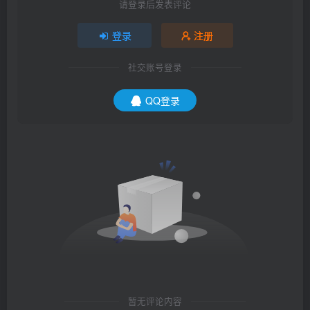
请登录后发表评论
登录
注册
社交账号登录
QQ登录
暂无评论内容