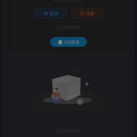
登录
注册
社交账号登录
QQ登录
暂无评论内容