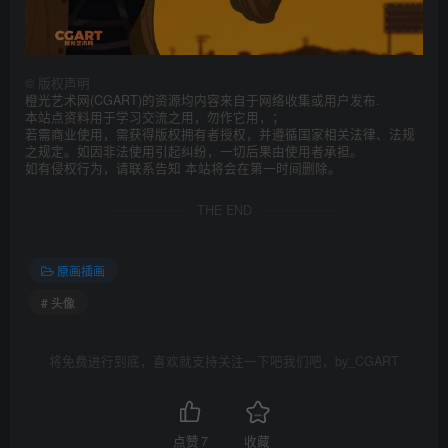
©
版权声明
橙光艺术网(CGART)的资源均内容来自于网络收集或用户发布.
本站点资料用于学习交流之用，勿作它用，；
若需商业使用，需获得版权拥有者授权，并遵循国家相关法律、法规
之规定。如因非法使用引起纠纷，一切后果由使用者承担。
如有侵权行为，请联系告知 本站将会在第一时间删除。
THE END
原画插画
# 头像
将免费进行到底，喜欢就支持关注一下吧我们吧，by_CGART
点赞
7
收藏