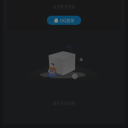
社交账号登录
QQ登录
暂无评论内容