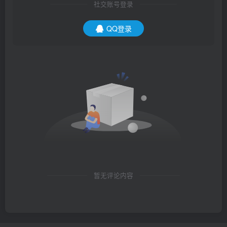
社交账号登录
QQ登录
暂无评论内容