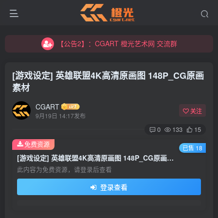
【公告2】：CGART 橙光艺术网 交流群
【公告1】：将免费进行到底！！！
【公告2】：CGART 橙光艺术网 交流群
【公告1】：将免费进行到底！！！
[游戏设定] 英雄联盟4K高清原画图 148P_CG原画
素材
CGART
关注
9月19日 14:17发布
0
133
15
登录
免费资源
已售 18
[游戏设定] 英雄联盟4K高清原画图 148P_CG原画素材
没有账号？立即注册
此内容为免费资源，请登录后查看
登录查看
用户名/手机号/邮箱
登录密码