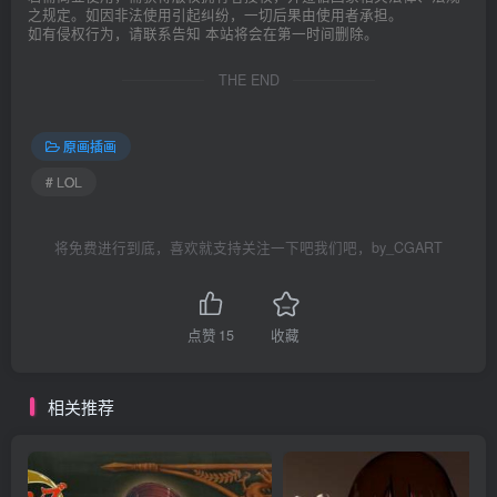
之规定。如因非法使用引起纠纷，一切后果由使用者承担。
如有侵权行为，请联系告知 本站将会在第一时间删除。
THE END
原画插画
# LOL
将免费进行到底，喜欢就支持关注一下吧我们吧，by_CGART
点赞
15
收藏
相关推荐