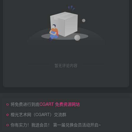
暂无评论内容
将免费进行到底
CGART 免费资源网站
橙光艺术网（CGART）交流群
你有实力！我送会员！ 第一届兑换会员活动开启~