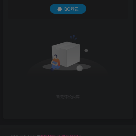
QQ登录
暂无评论内容