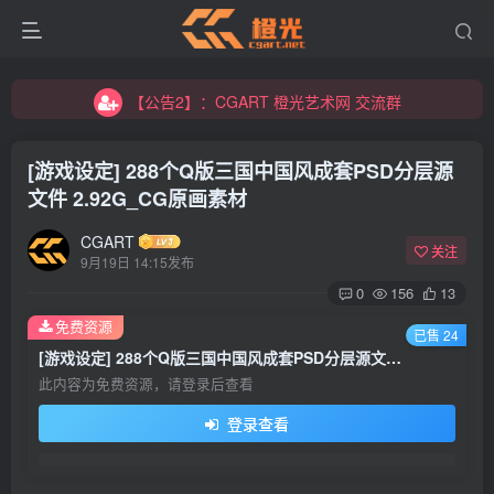
【公告2】：CGART 橙光艺术网 交流群
【公告1】：将免费进行到底！！！
【公告2】：CGART 橙光艺术网 交流群
【公告1】：将免费进行到底！！！
[游戏设定] 288个Q版三国中国风成套PSD分层源
文件 2.92G_CG原画素材
CGART
关注
9月19日 14:15发布
0
156
13
登录
免费资源
已售 24
[游戏设定] 288个Q版三国中国风成套PSD分层源文件 2.92G_CG原画素材
没有账号？立即注册
此内容为免费资源，请登录后查看
登录查看
用户名/手机号/邮箱
登录密码