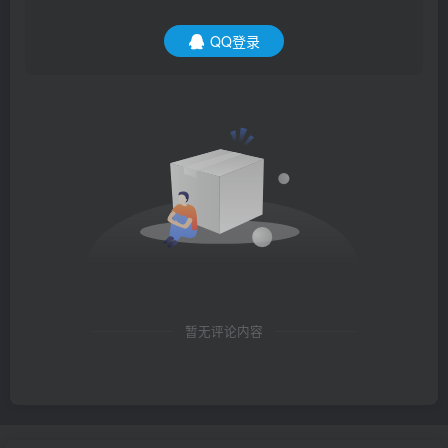
QQ登录
暂无评论内容