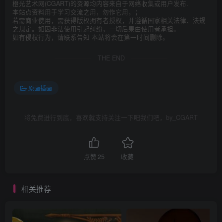
橙光艺术网(CGART)的资源均内容来自于网络收集或用户发布.
本站点资料用于学习交流之用，勿作它用，；
若需商业使用，需获得版权拥有者授权，并遵循国家相关法律、法规
之规定。如因非法使用引起纠纷，一切后果由使用者承担。
如有侵权行为，请联系告知 本站将会在第一时间删除。
THE END
原画插画
将免费进行到底，喜欢就支持关注一下吧我们吧，by_CGART
点赞
25
收藏
相关推荐