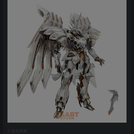
©
版权声明