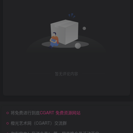
暂无评论内容
将免费进行到底
CGART 免费资源网站
橙光艺术网（CGART）交流群