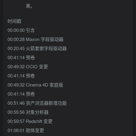
果。
时间戳
00:00:00 引言
00:00:28 Maxon 字段驱动器
00:20:45 火箭套索字段驱动器
00:41:14 预卷
00:49:32 OCIO 变更
00:41:14 预卷
00:49:32 Cinema 4D 家庭版
00:41:14 预卷
00:51:46 资产浏览器新增功能
00:55:56 对象分析器
00:59:57 Redshift 变更
01:08:01 刚体变更