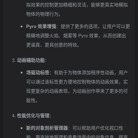
拟效果的控制更加精细和灵活，能够更真实地模拟
物体的物理行为。
Pyro 效果增强
：提供了更多的选项，让用户可以更
精确地调整火焰、烟雾等 Pyro 效果，从而创建出
更逼真、更具创意的特效。
动画辅助功能
：
场驱动标签
：有助于为物体添加程序性动画，用户
可以通过该标签更方便地控制物体的动画效果，实
现更复杂的动画表现，为动画创作带来了更多的可
能性。
性能优化与管理
：
新的对象剖析管理器
：可以帮助用户优化视口性
能，更高效地管理和查看场景中的对象信息，提高