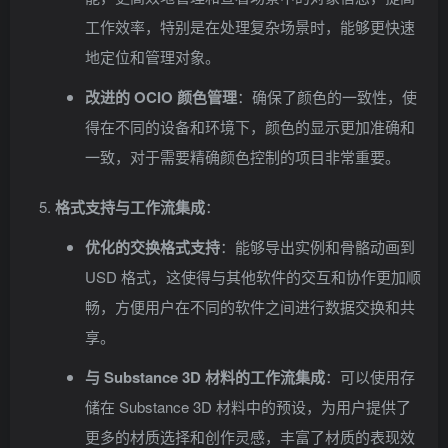
工作效率，特别是在处理复杂场景时，能够更快速
地定位和管理对象。
改进的 OCIO 颜色管理
：确保了颜色的一致性，使
得在不同的设备和环境下，颜色的显示更加准确和
一致，对于需要精确颜色控制的项目非常重要。
格式支持与工作流集成
：
优化的交换格式支持
：能够导出实例和骨骼动画到
USD 格式，这使得与其他软件的交互和协作更加顺
畅，方便用户在不同的软件之间进行数据交换和共
享。
与 Substance 3D 材料的工作流集成
：可以使用存
储在 Substance 3D 材料中的预设，为用户提供了
更多的材质选择和创作灵感，丰富了材质的表现效