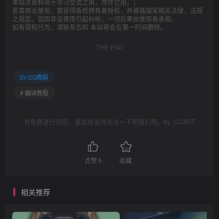
本站点资料用于学习交流之用，勿作它用，；
若需商业使用，需获得版权拥有者授权，并遵循国家相关法律、法规
之规定。如因非法使用引起纠纷，一切后果由使用者承担。
如有侵权行为，请联系告知 本站将会在第一时间删除。
THE END
CG教程
# 翻译教程
将免费进行到底，喜欢就支持关注一下吧我们吧，by_CGART
点赞
5
收藏
相关推荐